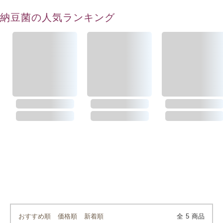
納豆菌の人気ランキング
おすすめ順
価格順
新着順
全
5
商品