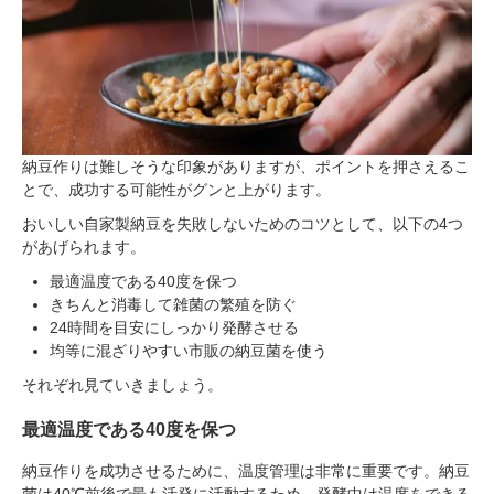
納豆作りは難しそうな印象がありますが、ポイントを押さえるこ
とで、成功する可能性がグンと上がります。
おいしい自家製納豆を失敗しないためのコツとして、以下の4つ
があげられます。
最適温度である40度を保つ
きちんと消毒して雑菌の繁殖を防ぐ
24時間を目安にしっかり発酵させる
均等に混ざりやすい市販の納豆菌を使う
それぞれ見ていきましょう。
最適温度である40度を保つ
納豆作りを成功させるために、温度管理は非常に重要です。納豆