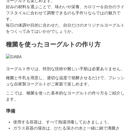
ヨーグルトも楽しめます。
好みの材料を選ぶことで、味わいや栄養、カロリーを自分のライ
フスタイルに合わせて調整できるのも手作りならではの魅力で
す。
毎日の体調や目的に合わせた、自分だけのオリジナルヨーグルト
をつくってみてはいかがでしょうか。
種菌を使ったヨーグルトの作り方
ヨーグルト作りは、特別な技術や難しい手順は必要ありません。
種菌と牛乳を用意し、適切な温度で発酵させるだけで、フレッシ
ュな自家製ヨーグルトがご家庭で楽しめます。
ここでは、種菌を使った基本的なヨーグルトの作り方をご紹介し
ます。
準備
使用する容器は、すべて熱湯消毒しておきましょう。
ガラス容器の場合は、ひたる深さの水と一緒に鍋で沸騰さ