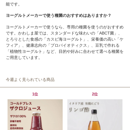
能です。
ヨーグルトメーカーで使う種菌のおすすめはありますか？
ヨーグルトメーカーで使うなら、専用の種菌を使うのがおすすめ
です。かわしま屋では、スタンダードな味わいの「ABCT菌」、
とろりとした食感の「カスピ海ヨーグルト」、栄養価の高い「ケ
フィア」、健康志向の「プロバイオティクス」、豆乳で作れる
「植物性ヨーグルト」など、目的や好みに合わせて選べる種菌を
ご用意しています。
今週よく見られている商品
1位
2位