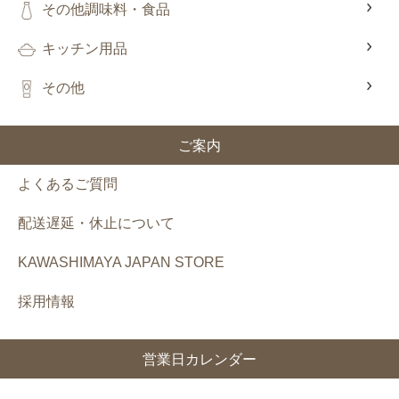
その他調味料・食品
キッチン用品
その他
ご案内
よくあるご質問
配送遅延・休止について
KAWASHIMAYA JAPAN STORE
採用情報
営業日カレンダー