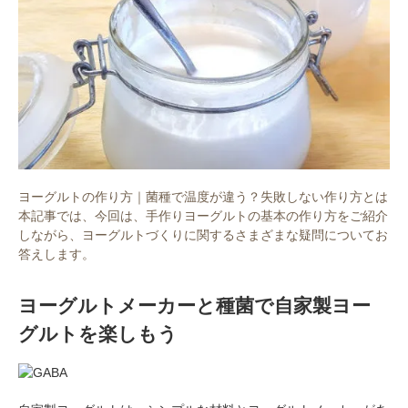
ヨーグルトの作り方｜菌種で温度が違う？失敗しない作り方とは
本記事では、今回は、手作りヨーグルトの基本の作り方をご紹介
しながら、ヨーグルトづくりに関するさまざまな疑問についてお
答えします。
ヨーグルトメーカーと種菌で自家製ヨー
グルトを楽しもう