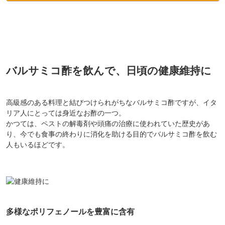
バルサミコ酢を飲んで、日頃の健康維持に
高級感のある料理と結びつけられがちなバルサミコ酢ですが、イタ
リア人にとっては身近なお酢の一つ。
かつては、ペストの解毒剤や頭痛の治療に使われていた歴史があ
り、今でも食事の終わりに消化を助ける目的でバルサミコ酢を飲む
人もいるほどです。
多様なポリフェノールを豊富に含有