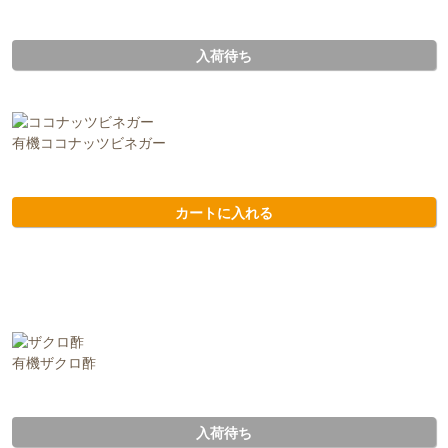
入荷待ち
有機ココナッツビネガー
カートに入れる
有機ザクロ酢
入荷待ち