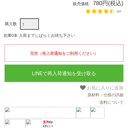
780円(税込)
販売価格
8件
購入数
在庫0本 入荷までしばらくお待ち下さい
LINEで再入荷通知を受け取る
お気に入りに追加
原材料・仕様の詳細
送料について