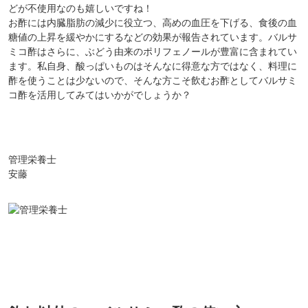
どが不使用なのも嬉しいですね！
お酢には内臓脂肪の減少に役立つ、高めの血圧を下げる、食後の血
糖値の上昇を緩やかにするなどの効果が報告されています。バルサ
ミコ酢はさらに、ぶどう由来のポリフェノールが豊富に含まれてい
ます。私自身、酸っぱいものはそんなに得意な方ではなく、料理に
酢を使うことは少ないので、そんな方こそ飲むお酢としてバルサミ
コ酢を活用してみてはいかがでしょうか？
管理栄養士
安藤