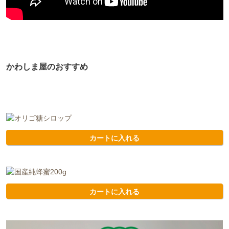
かわしま屋のおすすめ
カートに入れる
カートに入れる