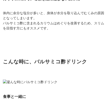
体内に余分な塩分が多いと、身体が水分を取り込んでむくみの原因
となってしまいます。
バルサミコ酢に含まれるカリウムはめぐりを改善するため、スリム
を目指す方にもオススメです。
こんな時に、バルサミコ酢ドリンク
食事と一緒に