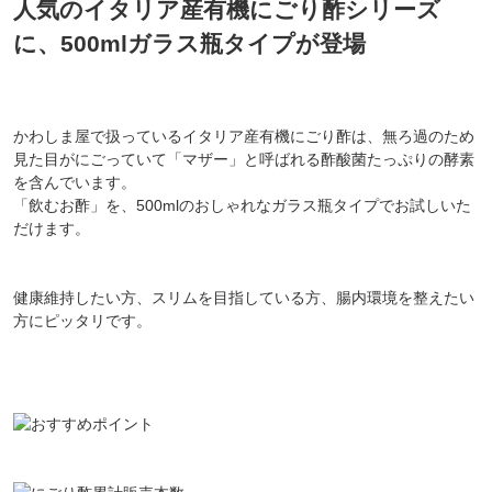
人気のイタリア産有機にごり酢シリーズ
に、500mlガラス瓶タイプが登場
かわしま屋で扱っているイタリア産有機にごり酢は、無ろ過のため
見た目がにごっていて「マザー」と呼ばれる酢酸菌たっぷりの酵素
を含んでいます。
「飲むお酢」を、500mlのおしゃれなガラス瓶タイプでお試しいた
だけます。
健康維持したい方、スリムを目指している方、腸内環境を整えたい
方にピッタリです。