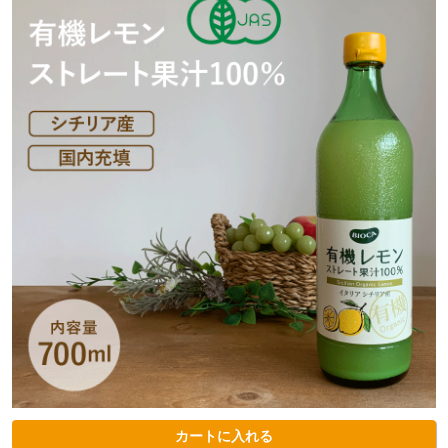
カートに入れる