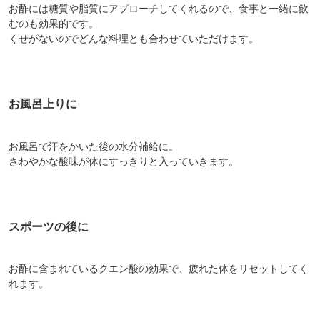
お酢には糖質や脂質にアプローチしてくれるので、食事と一緒に飲
むのも効果的です。
くせがないのでどんな料理とも合わせていただけます。
お風呂上りに
お風呂で汗をかいた後の水分補給に。
さわやかな酸味が体にすっきりと入っていきます。
スポーツの後に
お酢に含まれているクエン酸の効果で、疲れた体をリセットしてく
れます。