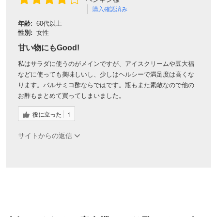
購入確認済み
年齢:
60代以上
性別:
女性
甘い物にもGood!
私はサラダに使うのがメインですが、アイスクリームや豆大福
などに使っても美味しいし、少しはヘルシーで満足度は高くな
ります。バルサミコ酢ならではです。瓶もまた素敵なので他の
お酢もまとめて買ってしまいました。
役に立った
1
サイトからの返信