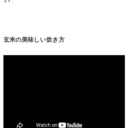
ます。
玄米の美味しい炊き方