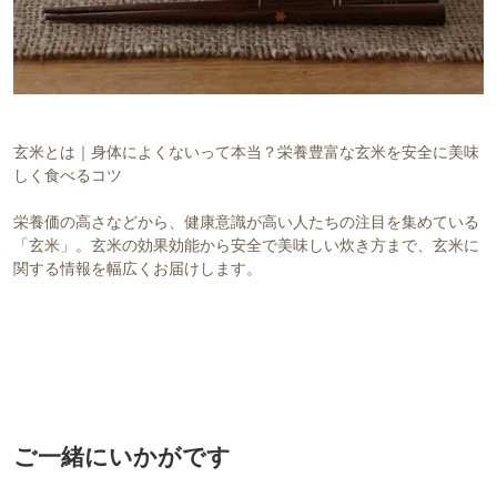
玄米とは｜身体によくないって本当？栄養豊富な玄米を安全に美味
しく食べるコツ
栄養価の高さなどから、健康意識が高い人たちの注目を集めている
「玄米」。玄米の効果効能から安全で美味しい炊き方まで、玄米に
関する情報を幅広くお届けします。
ご一緒にいかがです