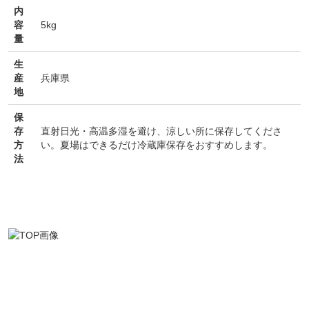
内
容
5kg
量
生
産
兵庫県
地
保
存
直射日光・高温多湿を避け、涼しい所に保存してくださ
方
い。夏場はできるだけ冷蔵庫保存をおすすめします。
法