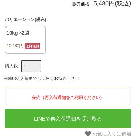
5,480円(税込)
販売価格
バリエーション(税込)
10kg ×2袋
10,460円
送料無料
購入数
在庫0袋 入荷までしばらくお待ち下さい
LINEで再入荷通知を受け取る
お気に入りに追加