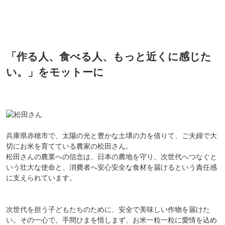
「作る人、食べる人、もっと近くに感じた
い。」をモットーに
兵庫県赤穂市で、太陽の光と豊かな土壌の力を借りて、ご夫婦で大
切にお米を育てている農家の松田さん。
松田さんの農業への信念は、日本の農地を守り、次世代へつなぐと
いう壮大な使命と、消費者へ安心安全な食材を届けるという責任感
に支えられています。
次世代を担う子どもたちのために、安全で美味しい作物を届けた
い。その一心で、手間ひまを惜しまず、お米一粒一粒に愛情を込め