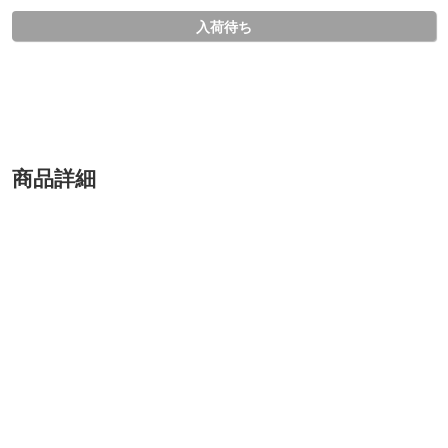
入荷待ち
商品詳細