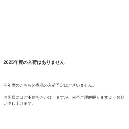
2025年度の入荷はありません
今年度のこちらの商品の入荷予定はございません。
お客様にはご不便をおかけしますが、何卒ご理解賜りますようお願
い申し上げます。