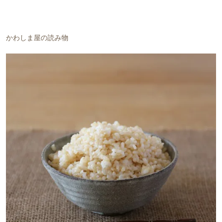
かわしま屋の読み物