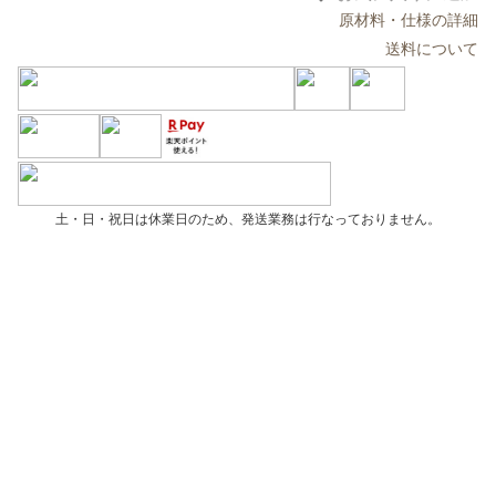
原材料・仕様の詳細
送料について
土・日・祝日は休業日のため、発送業務は行なっておりません。