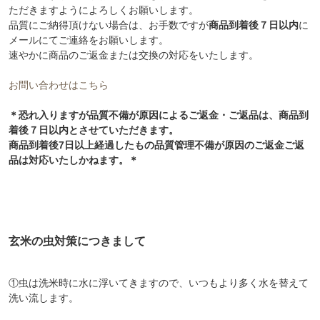
ただきますようによろしくお願いします。
品質にご納得頂けない場合は、お手数ですが
商品到着後７日以内
に
メールにてご連絡をお願いします。
速やかに商品のご返金または交換の対応をいたします。
お問い合わせはこちら
＊恐れ入りますが品質不備が原因によるご返金・ご返品は、商品到
着後７日以内とさせていただきます。
商品到着後7日以上経過したもの品質管理不備が原因のご返金ご返
品は対応いたしかねます。＊
玄米の虫対策につきまして
①虫は洗米時に水に浮いてきますので、いつもより多く水を替えて
洗い流します。