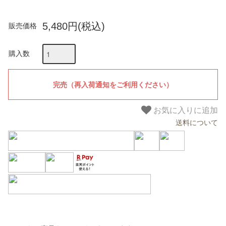
5,480円(税込)
販売価格
購入数
お気に入りに追加
送料について