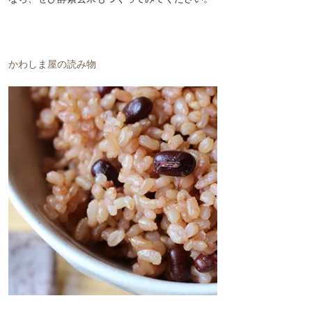
かわしま屋の読み物