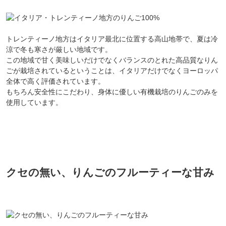
トレンティーノ地方はイタリア最北に位置する高山地帯で、夏は冷
涼で冬も寒さが厳しい地域です。
この地域で甘く美味しいだけでなくバランスのとれた高品質なりん
ごが栽培されているということは、イタリアだけでなくヨーロッパ
全体で高く評価されています。
もちろん安全性にこだわり、身体に優しい有機栽培のりんごのみを
使用しています。
クセの無い、りんごのフルーティーな甘み