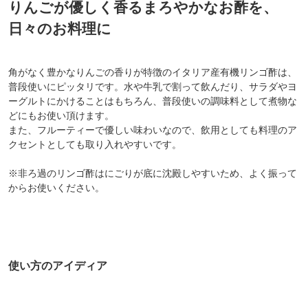
りんごが優しく香るまろやかなお酢を、
日々のお料理に
角がなく豊かなりんごの香りが特徴のイタリア産有機リンゴ酢は、
普段使いにピッタリです。水や牛乳で割って飲んだり、サラダやヨ
ーグルトにかけることはもちろん、普段使いの調味料として煮物な
どにもお使い頂けます。
また、フルーティーで優しい味わいなので、飲用としても料理のア
クセントとしても取り入れやすいです。
※非ろ過のリンゴ酢はにごりが底に沈殿しやすいため、よく振って
からお使いください。
使い方のアイディア