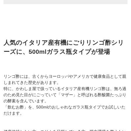
人気のイタリア産有機にごりリンゴ酢シリ
ーズに、500mlガラス瓶タイプが登場
リンゴ酢には、古くからヨーロッパやアメリカで健康食品として親
しまれてきた歴史があります。
特に、かわしま屋で扱っているイタリア産有機リンゴ酢は、無ろ過
のため見た目がにごっていて「マザー」と呼ばれる酢酸菌たっぷり
の酵素を含んでいます。
「飲むお酢」を、500mlのおしゃれなガラス瓶タイプでお試しいた
だけます。