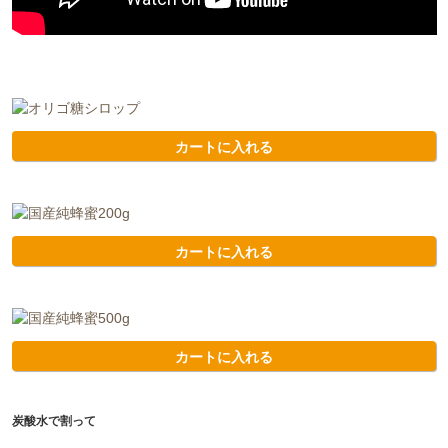
カートに入れる
カートに入れる
カートに入れる
炭酸水で割って