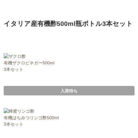
イタリア産有機酢500ml瓶ボトル3本セット
有機ザクロビネガー500ml
3本セット
入荷待ち
有機はちみつリンゴ酢500ml
3本セット