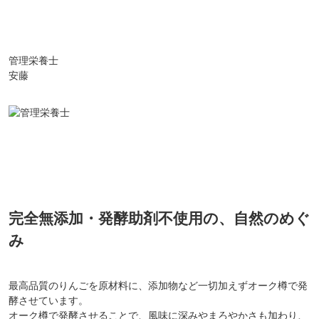
管理栄養士
安藤
完全無添加・発酵助剤不使用の、自然のめぐ
み
最高品質のりんごを原材料に、添加物など一切加えずオーク樽で発
酵させています。
オーク樽で発酵させることで、風味に深みやまろやかさも加わり、