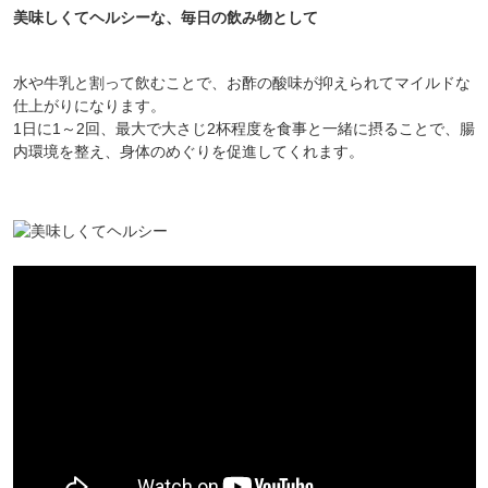
美味しくてヘルシーな、毎日の飲み物として
水や牛乳と割って飲むことで、お酢の酸味が抑えられてマイルドな
仕上がりになります。
1日に1～2回、最大で大さじ2杯程度を食事と一緒に摂ることで、腸
内環境を整え、身体のめぐりを促進してくれます。