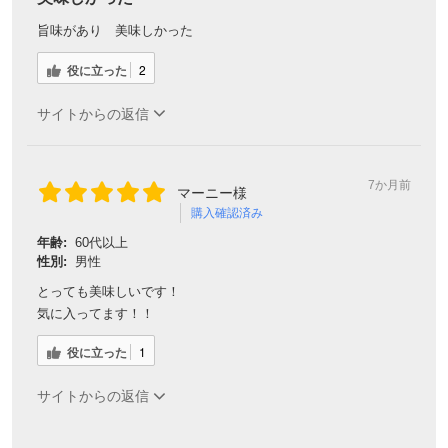
旨味があり 美味しかった
役に立った
2
サイトからの返信
7か月前
マーニー様
購入確認済み
年齢:
60代以上
性別:
男性
とっても美味しいです！
気に入ってます！！
役に立った
1
サイトからの返信