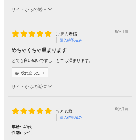
サイトからの返信
9か月前
ご購入者様
購入確認済み
めちゃくちゃ温まります
とても良い匂いですし、とても温まります。
役に立った
0
サイトからの返信
9か月前
もとも様
購入確認済み
年齢:
40代
性別:
女性