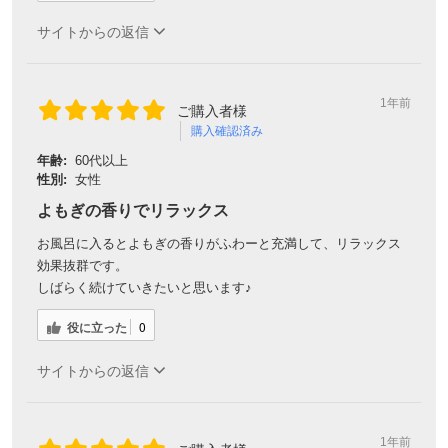
サイトからの返信
1年前
ご購入者様
購入確認済み
年齢:
60代以上
性別:
女性
よもぎの香りでリラックス
お風呂に入るとよもぎの香りがふわーと充満して、リラックス
効果抜群です。
しばらく続けていきたいと思います♪
役に立った
0
サイトからの返信
1年前