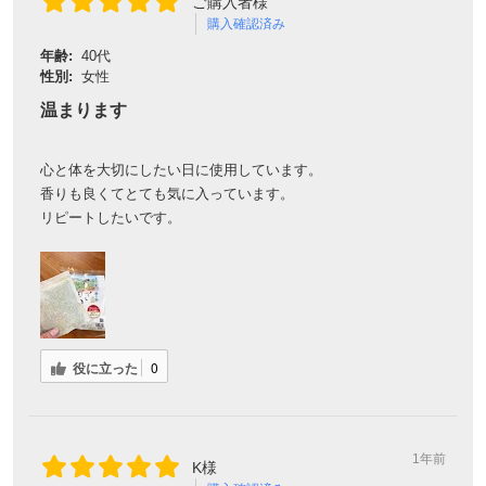
ご購入者様
購入確認済み
年齢:
40代
性別:
女性
温まります
心と体を大切にしたい日に使用しています。
香りも良くてとても気に入っています。
リピートしたいです。
役に立った
0
1年前
K様