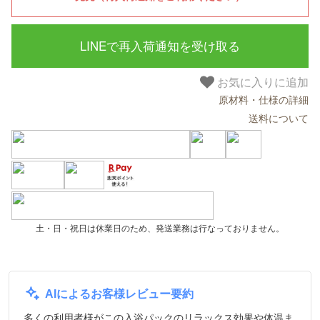
LINEで再入荷通知を受け取る
お気に入りに追加
原材料・仕様の詳細
送料について
土・日・祝日は休業日のため、発送業務は行なっておりません。
AIによるお客様レビュー要約
多くの利用者様がこの入浴パックのリラックス効果や体温ま