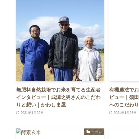
無肥料自然栽培でお米を育てる生産者
有機農法でお
インタビュー｜成澤之男さんのこだわ
ビュー｜須田
りと想い｜かわしま屋
へのこだわり
2021年1月29日
2021年1月28日
コラム