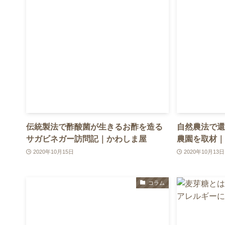
伝統製法で酢酸菌が生きるお酢を造る
自然農法で還
サガビネガー訪問記｜かわしま屋
農園を取材｜
2020年10月15日
2020年10月13日
コラム