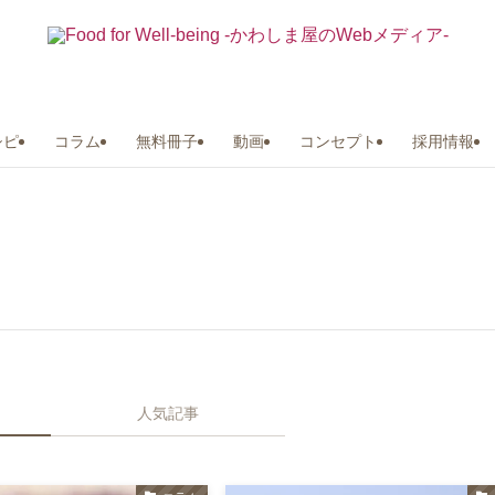
シピ
コラム
無料冊子
動画
コンセプト
採用情報
人気記事