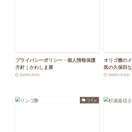
プライバシーポリシー・個人情報保護
オリゴ糖のメ
方針｜かわしま屋
医の久保田な
2020年2月4日
2020年1月15日
コラム