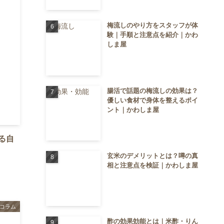
梅流しのやり方をスタッフが体
験｜手順と注意点を紹介｜かわ
しま屋
腸活で話題の梅流しの効果は？
優しい食材で身体を整えるポイ
ント｜かわしま屋
る自
玄米のデメリットとは？噂の真
相と注意点を検証｜かわしま屋
コラム
酢の効果効能とは｜米酢・りん