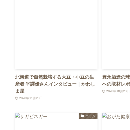
北海道で自然栽培する大豆・小豆の生
豊永酒造の球
産者 平譯優さんインタビュー｜かわし
への取材レポ
ま屋
2020年10月20日
2020年11月20日
コラム