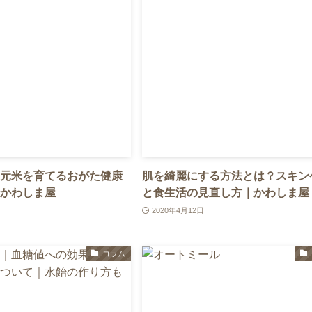
元米を育てるおがた健康
肌を綺麗にする方法とは？スキン
かわしま屋
と食生活の見直し方｜かわしま屋
2020年4月12日
コラム