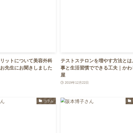
リットについて美容外科
テストステロンを増やす方法とは
お先生にお聞きしました
事と生活習慣でできる工夫｜かわ
屋
2019年12月22日
コラム