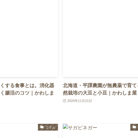
くする食事とは。消化器
北海道・平譯農園が無農薬で育て
く腸活のコツ｜かわしま
然栽培の大豆と小豆｜かわしま屋
2020年11月21日
コラム