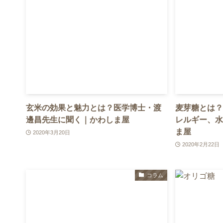
玄米の効果と魅力とは？医学博士・渡
麦芽糖とは？
邊昌先生に聞く｜かわしま屋
レルギー、水
ま屋
2020年3月20日
2020年2月22日
コラム