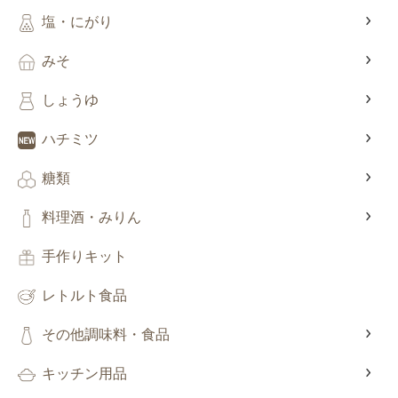
塩・にがり
みそ
しょうゆ
ハチミツ
糖類
料理酒・みりん
手作りキット
レトルト食品
その他調味料・食品
キッチン用品