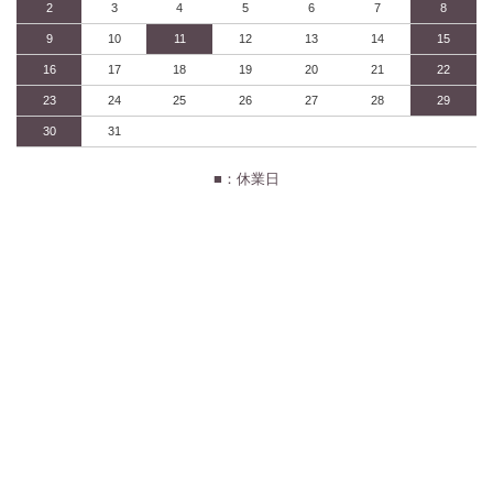
2
3
4
5
6
7
8
9
10
11
12
13
14
15
16
17
18
19
20
21
22
23
24
25
26
27
28
29
30
31
■：休業日