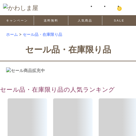
0
キャンペーン
送料無料
人気商品
SALE
ホーム
>
セール品・在庫限り品
セール品・在庫限り品
セール品・在庫限り品の人気ランキング