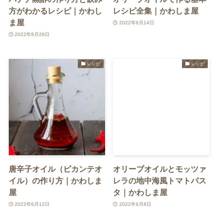
方がわかるレシピ｜かわし
レシピ全集｜かわしま屋
ま屋
2022年6月14日
2022年8月26日
レシピ
レシピ
唐辛子オイル（ピカンテオ
オリーブオイルとモッツァ
イル）の作り方｜かわしま
レラの地中海風トマトパス
屋
タ｜かわしま屋
2022年6月12日
2022年6月8日