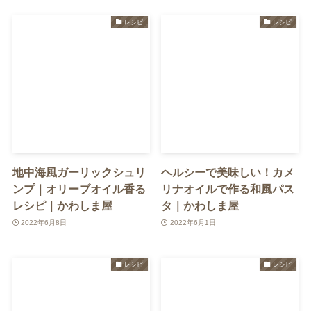
レシピ
レシピ
地中海風ガーリックシュリ
ヘルシーで美味しい！カメ
ンプ｜オリーブオイル香る
リナオイルで作る和風パス
レシピ｜かわしま屋
タ｜かわしま屋
2022年6月8日
2022年6月1日
レシピ
レシピ