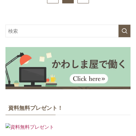
資料無料プレゼント！