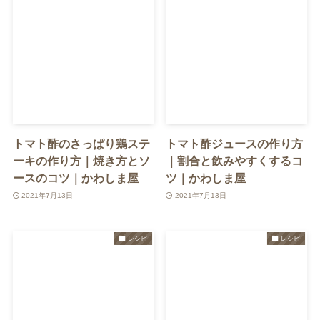
トマト酢のさっぱり鶏ステ
トマト酢ジュースの作り方
ーキの作り方｜焼き方とソ
｜割合と飲みやすくするコ
ースのコツ｜かわしま屋
ツ｜かわしま屋
2021年7月13日
2021年7月13日
レシピ
レシピ