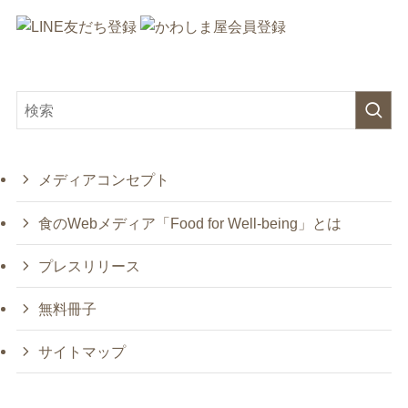
メディアコンセプト
食のWebメディア「Food for Well-being」とは
プレスリリース
無料冊子
サイトマップ