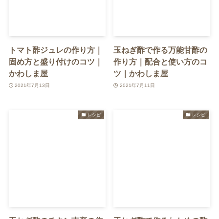
トマト酢ジュレの作り方｜
玉ねぎ酢で作る万能甘酢の
固め方と盛り付けのコツ｜
作り方｜配合と使い方のコ
かわしま屋
ツ｜かわしま屋
2021年7月13日
2021年7月11日
レシピ
レシピ