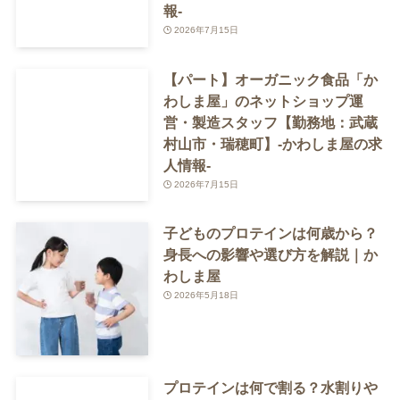
報-
2026年7月15日
【パート】オーガニック食品「か
わしま屋」のネットショップ運
営・製造スタッフ【勤務地：武蔵
村山市・瑞穂町】-かわしま屋の求
人情報-
2026年7月15日
子どものプロテインは何歳から？
身長への影響や選び方を解説｜か
わしま屋
2026年5月18日
プロテインは何で割る？水割りや