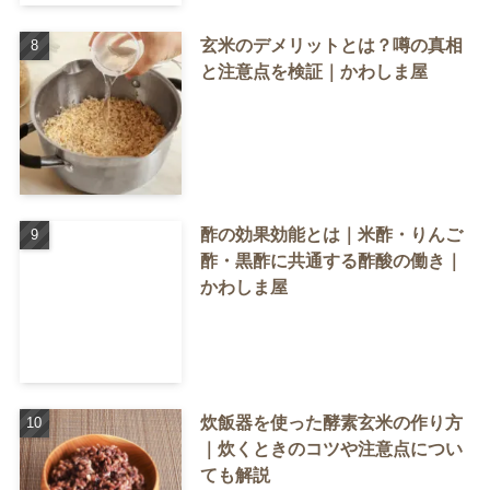
玄米のデメリットとは？噂の真相
と注意点を検証｜かわしま屋
酢の効果効能とは｜米酢・りんご
酢・黒酢に共通する酢酸の働き｜
かわしま屋
炊飯器を使った酵素玄米の作り方
｜炊くときのコツや注意点につい
ても解説