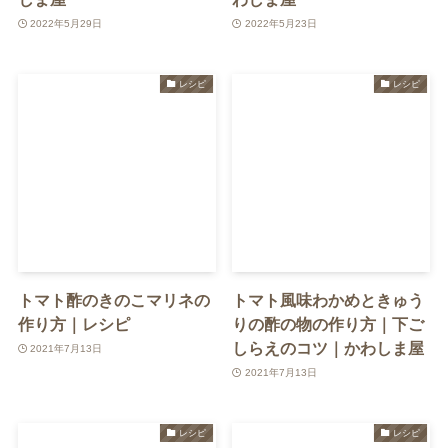
2022年5月29日
2022年5月23日
レシピ
レシピ
トマト酢のきのこマリネの
トマト風味わかめときゅう
作り方｜レシピ
りの酢の物の作り方｜下ご
しらえのコツ｜かわしま屋
2021年7月13日
2021年7月13日
レシピ
レシピ