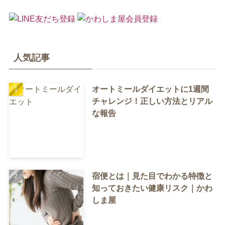
人気記事
オートミールダイエットに1週間
チャレンジ！正しい方法とリアル
な報告
宿便とは｜見た目でわかる特徴と
知っておきたい健康リスク｜かわ
しま屋