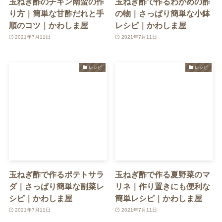
玉ねぎ酢のチキン南蛮の作
玉ねぎ酢で作るわかめの酢
り方｜簡単な甘酢だれと手
の物｜さっぱり簡単な小鉢
順のコツ｜かわしま屋
レシピ｜かわしま屋
2021年7月11日
2021年7月11日
レシピ
レシピ
玉ねぎ酢で作るポテトサラ
玉ねぎ酢で作る夏野菜のマ
ダ｜さっぱり簡単な副菜レ
リネ｜作り置きにも便利な
シピ｜かわしま屋
簡単レシピ｜かわしま屋
2021年7月11日
2021年7月11日