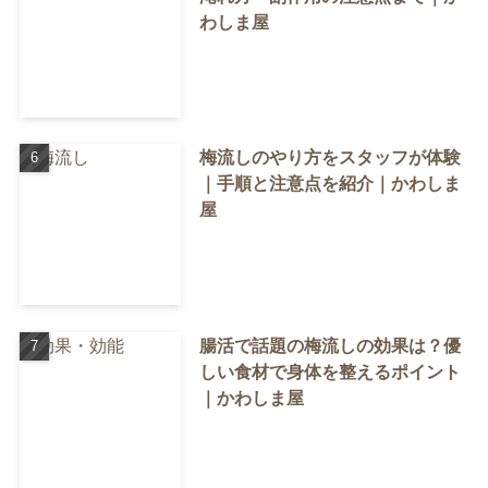
わしま屋
梅流しのやり方をスタッフが体験
｜手順と注意点を紹介｜かわしま
屋
腸活で話題の梅流しの効果は？優
しい食材で身体を整えるポイント
｜かわしま屋