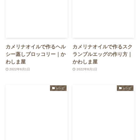
カメリナオイルで作るヘル
カメリナオイルで作るスク
シー蒸しブロッコリー｜か
ランブルエッグの作り方｜
わしま屋
かわしま屋
2022年6月1日
2022年6月1日
レシピ
レシピ