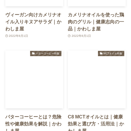
ヴィーガン向けカメリナオ
カメリナオイルを使った鶏
イル入りキヌアサラダ｜か
肉のグリル｜健康志向の一
わしま屋
品｜かわしま屋
2022年6月1日
2022年6月1日
バターコーヒー特集
MCTオイル特集
バターコーヒーとは？危険
C8 MCTオイルとは｜健康
性や健康効果を解説｜かわ
効果と選び方・活用法｜か
しま屋
わしま屋