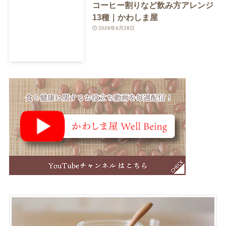
コーヒー割りなど飲み方アレンジ
13種｜かわしま屋
2026年4月28日