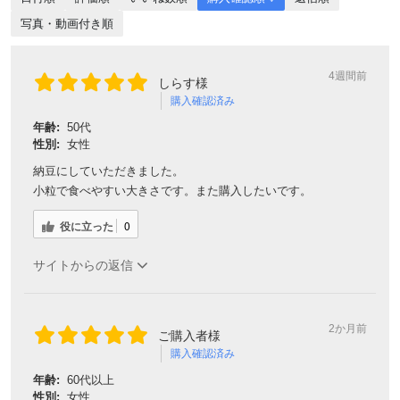
写真・動画付き順
4週間前
しらす様
購入確認済み
年齢:
50代
性別:
女性
納豆にしていただきました。
小粒で食べやすい大きさです。また購入したいです。
役に立った
0
サイトからの返信
2か月前
ご購入者様
購入確認済み
年齢:
60代以上
性別:
女性