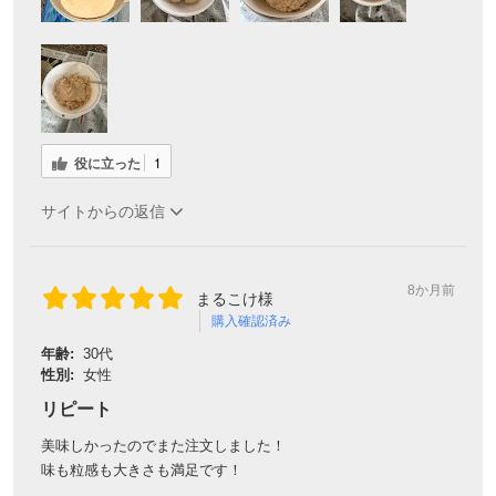
役に立った
1
サイトからの返信
8か月前
まるこけ様
購入確認済み
年齢:
30代
性別:
女性
リピート
美味しかったのでまた注文しました！
味も粒感も大きさも満足です！