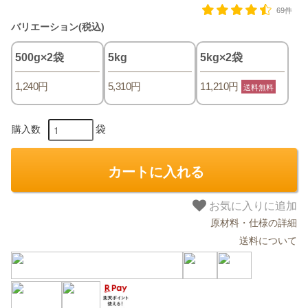
69件
バリエーション(税込)
500g×2袋
5kg
5kg×2袋
1,240円
5,310円
11,210円
送料無料
袋
購入数
カートに入れる
お気に入りに追加
原材料・仕様の詳細
送料について