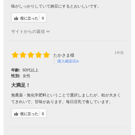
味がしっかりしていて納豆にするとおいしいです。
役に立った
0
サイトからの返信
1年前
たかさま様
購入確認済み
年齢:
60代以上
性別:
女性
大満足！
無農薬・無化学肥料ということで選択しましたが、粒が大きく
てきれいで、甘味があります。毎日豆乳で食しています。
役に立った
0