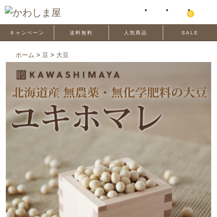
0
キャンペーン
送料無料
人気商品
SALE
ホーム
>
豆
>
大豆