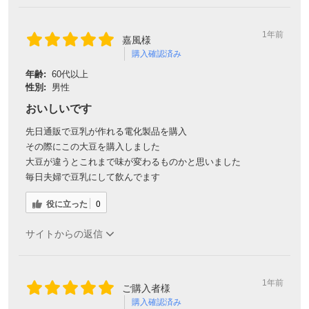
1年前
嘉風様
購入確認済み
年齢:
60代以上
性別:
男性
おいしいです
先日通販で豆乳が作れる電化製品を購入
その際にこの大豆を購入しました
大豆が違うとこれまで味が変わるものかと思いました
毎日夫婦で豆乳にして飲んでます
役に立った
0
サイトからの返信
1年前
ご購入者様
購入確認済み