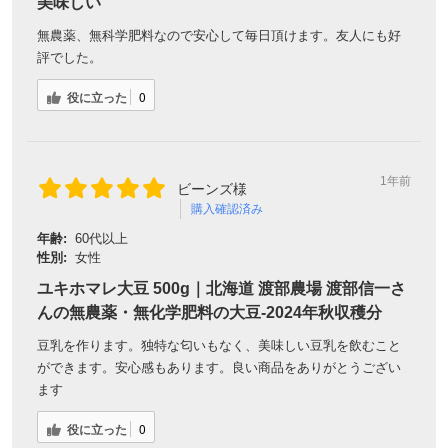
美味しい
無農薬、無科学肥料なので安心して毎日頂けます。友人にも好
評でした。
役に立った
0
1年前
ビーンズ様
購入確認済み
年齢:
60代以上
性別:
女性
会員登録ありがとうございます！
ユキホマレ大豆 500g｜北海道 渡部農場 渡部信一さ
＼ ご登録の感謝を込めて ／
んの無農薬・無化学肥料の大豆-2024年秋収穫分
新規会員様限定
特典クーポン
豆乳を作ります。独特な匂いもなく、美味しい豆乳を飲むこと
新規会員様限定
ができます。安心感もあります。良い商品をありがとうござい
300
今すぐ使える
円OFFクーポン
を
ます
300
ご用意しました🎁
円OFF
役に立った
0