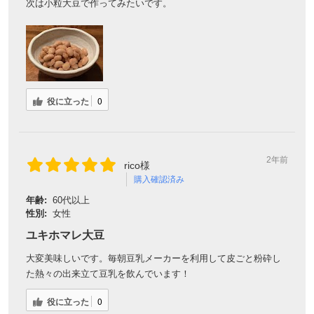
次は小粒大豆で作ってみたいです。
役に立った
0
2年前
rico様
購入確認済み
年齢:
60代以上
性別:
女性
ユキホマレ大豆
大変美味しいです。毎朝豆乳メーカーを利用して皮ごと粉砕し
た熱々の出来立て豆乳を飲んでいます！
役に立った
0