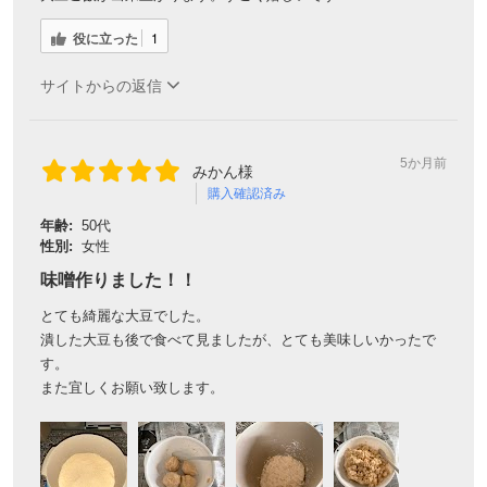
役に立った
1
サイトからの返信
5か月前
みかん様
購入確認済み
年齢:
50代
性別:
女性
味噌作りました！！
とても綺麗な大豆でした。
潰した大豆も後で食べて見ましたが、とても美味しいかったで
す。
また宜しくお願い致します。