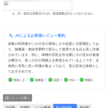
土・日・祝日は休業日のため、発送業務は行なっておりません。
AIによるお客様レビュー要約
多数の利用者がこの大豆の美味しさや品質に大変満足してお
り、無農薬・無化学肥料で安心して使用できる点も高く評価
されています。特に、味噌や豆乳を作る際にその甘みや食感
が際立ち、多くの方が再購入を希望されているようです。全
体的に非常に良い評価が集まっており、安心安全な食材とし
ておすすめです。
美味しさ
無農薬
品質
甘み
再購入
レビューを書く
日付順
評価順
いいね数順
購入確認順 ↓
返信順