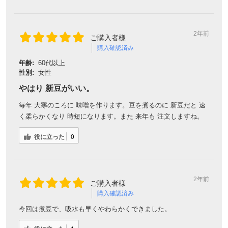
2年前
ご購入者様
購入確認済み
年齢:
60代以上
性別:
女性
やはり 新豆がいい。
毎年 大寒のころに 味噌を作ります。豆を煮るのに 新豆だと 速
く柔らかくなり 時短になります。また 来年も 注文しますね。
役に立った
0
2年前
ご購入者様
購入確認済み
今回は煮豆で、吸水も早くやわらかくできました。