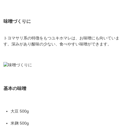
味噌づくりに
トヨマサリ系の特徴をもつユキホマレは、お味噌にも向いていま
す。深みがあり酸味の少ない、食べやすい味噌ができます。
基本の味噌
大豆 500g
米麹 500g