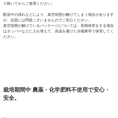
り除いてからご使用ください。
配送中の揺れなどにより、真空状態が解けてしまう場合があります
が、品質には問題ございませんのでご安心ください。
真空状態が解けているパッケージについては、長期保管をする場合
はタッパーなどに入れ替えて、高温を避けた冷蔵庫等で保管してく
ださい。
栽培期間中 農薬・化学肥料不使用で安心・
安全。