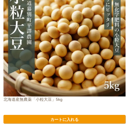
北海道産無農薬「小粒大豆」5kg
カートに入れる