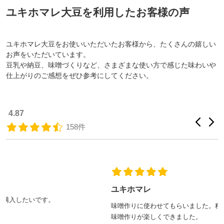
ユキホマレ大豆を利用したお客様の声
ユキホマレ大豆をお使いいただいたお客様から、たくさんの嬉しい
お声をいただいています。
豆乳や納豆、味噌づくりなど、さまざまな使い方で感じた味わいや
仕上がりのご感想をぜひ参考にしてください。
4.87
158件
ユキホマレ
味噌作りに使わせてもらいました。程よい柔らかさになり、お
味噌作りが楽しくできました。