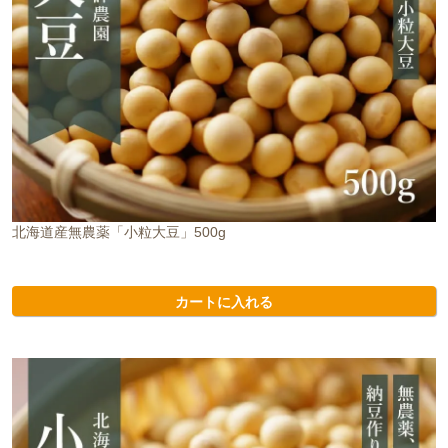
北海道産無農薬「小粒大豆」500g
カートに入れる