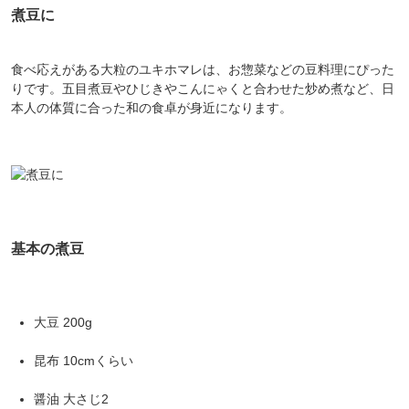
煮豆に
食べ応えがある大粒のユキホマレは、お惣菜などの豆料理にぴった
りです。五目煮豆やひじきやこんにゃくと合わせた炒め煮など、日
本人の体質に合った和の食卓が身近になります。
基本の煮豆
大豆 200g
昆布 10cmくらい
醤油 大さじ2