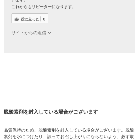
これからもリピーターになります。
役に立った
0
サイトからの返信
脱酸素剤を封入している場合がございます
品質保持のため、脱酸素剤を封入している場合がございます。脱酸
素剤を水につけたり、誤ってお召し上がりにならないよう、必ず取