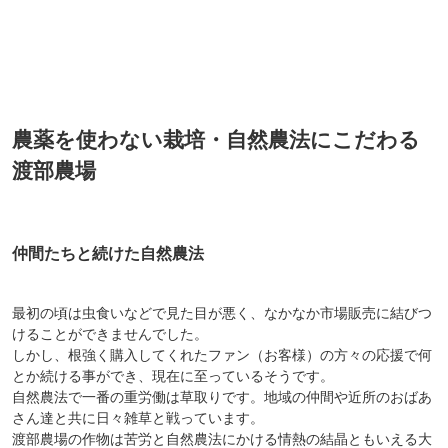
農薬を使わない栽培・自然農法にこだわる
渡部農場
仲間たちと続けた自然農法
最初の頃は虫食いなどで見た目が悪く、なかなか市場販売に結びつ
けることができませんでした。
しかし、根強く購入してくれたファン（お客様）の方々の応援で何
とか続ける事ができ、現在に至っているそうです。
自然農法で一番の重労働は草取りです。地域の仲間や近所のおばあ
さん達と共に日々雑草と戦っています。
渡部農場の作物は苦労と自然農法にかける情熱の結晶ともいえる大