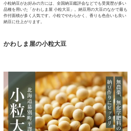
小粒納豆がお好みの方には、全国納豆鑑評会などでも受賞歴が多い
品種を用いた「かわしま屋 小粒大豆」。納豆用の大豆のなかで最も
作付面積が多く人気です。小粒でやわらかく、香りも色合いも良い
納豆に仕上がります。
かわしま屋の小粒大豆