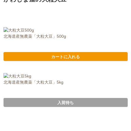
北海道産無農薬「大粒大豆」500g
カートに入れる
北海道産無農薬「大粒大豆」5kg
入荷待ち