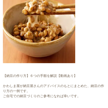
【納豆の作り方】６つの手順を解説【動画あり】
かわしま屋が納豆屋さんのアドバイスのもとにまとめた、納豆の作
り方の一例です。
ご自宅での納豆づくりのご参考になれば幸いです。