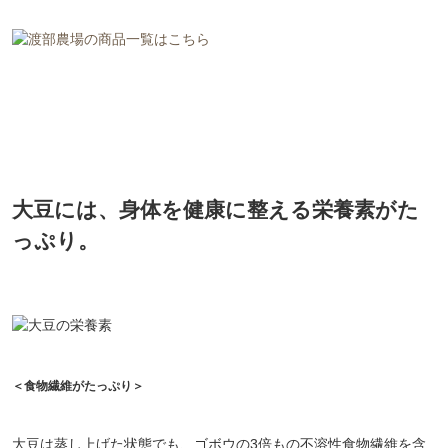
大豆には、身体を健康に整える栄養素がた
っぷり。
＜食物繊維がたっぷり＞
大豆は蒸し上げた状態でも、ゴボウの3倍もの不溶性食物繊維を含