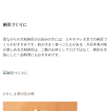
納豆づくりに
昔ながらの大粒納豆がお好みの方には、ユキホマレ大豆での納豆づ
くりがおすすめです。粒が大きく食べごたえがある・大豆本来の味
が楽しめる大粒納豆は、ご飯のお供としてだけではなく、納豆を主
役にした一品料理にもおすすめです。
かわしま屋の読み物