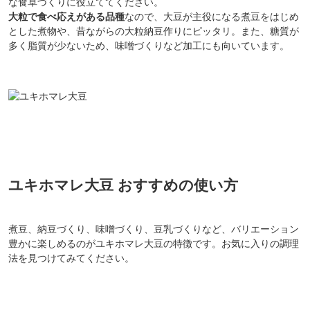
な食卓づくりに役立ててください。
大粒で食べ応えがある品種
なので、大豆が主役になる煮豆をはじめ
とした煮物や、昔ながらの大粒納豆作りにピッタリ。また、糖質が
多く脂質が少ないため、味噌づくりなど加工にも向いています。
ユキホマレ大豆 おすすめの使い方
煮豆、納豆づくり、味噌づくり、豆乳づくりなど、バリエーション
豊かに楽しめるのがユキホマレ大豆の特徴です。お気に入りの調理
法を見つけてみてください。