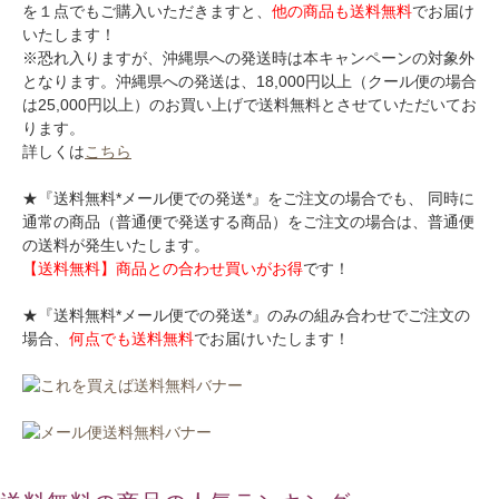
を１点でもご購入いただきますと、
他の商品も送料無料
でお届け
いたします！
※恐れ入りますが、沖縄県への発送時は本キャンペーンの対象外
となります。沖縄県への発送は、18,000円以上（クール便の場合
は25,000円以上）のお買い上げで送料無料とさせていただいてお
ります。
詳しくは
こちら
★『送料無料*メール便での発送*』をご注文の場合でも、 同時に
通常の商品（普通便で発送する商品）をご注文の場合は、普通便
の送料が発生いたします。
【送料無料】商品との合わせ買いがお得
です！
★『送料無料*メール便での発送*』のみの組み合わせでご注文の
場合、
何点でも送料無料
でお届けいたします！