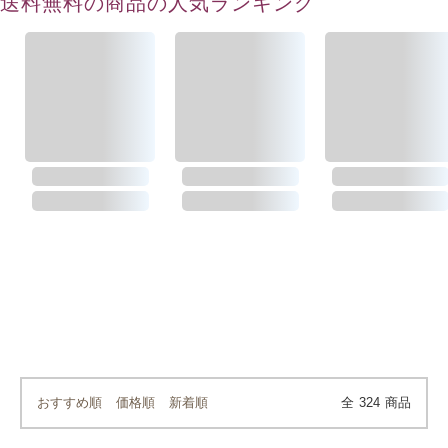
送料無料の商品の人気ランキング
おすすめ順
価格順
新着順
全
324
商品