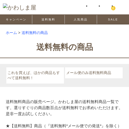
0
キャンペーン
送料無料
人気商品
SALE
ホーム
>
送料無料の商品
送料無料の商品
これを買えば、ほかの商品もす
メール便のみ送料無料商品
べて送料無料！
送料無料商品の販売ページ。かわしま屋の送料無料商品一覧で
す。選りすぐりの商品数百点が送料無料でお求めいただけます。
是非一度お試しください。
★【送料無料】商品（『送料無料*メール便での発送*』を除く）