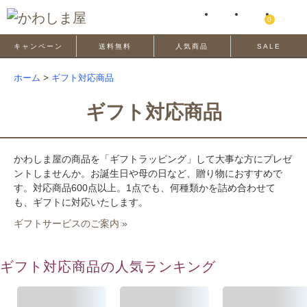
0
キャンペーン
送料無料
人気商品
SALE
ホーム
>
ギフト対応商品
ギフト対応商品
かわしま屋の商品を「ギフトラッピング」して大事な方にプレゼ
ントしませんか。お誕生日や母の日など、贈り物におすすめで
す。対応商品600点以上。1点でも、何種類かを詰め合わせて
も、ギフトに対応いたします。
ギフトサービスのご案内 »
ギフト対応商品の人気ランキング