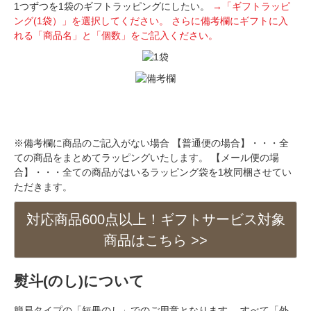
1つずつを1袋のギフトラッピングにしたい。
→「ギフトラッピ
ング(1袋）」を選択してください。
さらに備考欄にギフトに入
れる「商品名」と「個数」をご記入ください。
※備考欄に商品のご記入がない場合 【普通便の場合】・・・全
ての商品をまとめてラッピングいたします。 【メール便の場
合】・・・全ての商品がはいるラッピング袋を1枚同梱させてい
ただきます。
対応商品600点以上！ギフトサービス対象
商品はこちら >>
熨斗(のし)について
簡易タイプの「短冊のし」でのご用意となります。 すべて「外