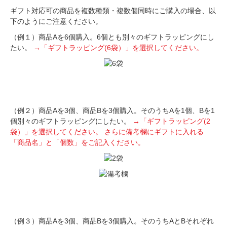
ギフト対応可の商品を複数種類・複数個同時にご購入の場合、以
下のようにご注意ください。
（例１）商品Aを6個購入。6個とも別々のギフトラッピングにし
たい。
→「ギフトラッピング(6袋）」を選択してください。
（例２）商品Aを3個、商品Bを3個購入。そのうちAを1個、Bを1
個別々のギフトラッピングにしたい。
→「ギフトラッピング(2
袋）」を選択してください。
さらに備考欄にギフトに入れる
「商品名」と「個数」をご記入ください。
（例３）商品Aを3個、商品Bを3個購入。そのうちAとBそれぞれ