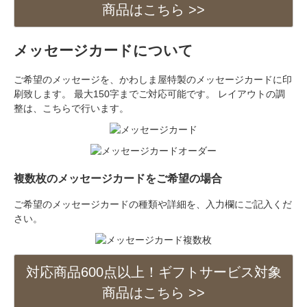
商品はこちら >>
メッセージカードについて
ご希望のメッセージを、かわしま屋特製のメッセージカードに印
刷致します。 最大150字までご対応可能です。 レイアウトの調
整は、こちらで行います。
複数枚のメッセージカードをご希望の場合
ご希望のメッセージカードの種類や詳細を、入力欄にご記入くだ
さい。
対応商品600点以上！ギフトサービス対象
商品はこちら >>