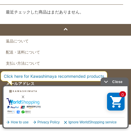
最近チェックした商品はまだありません。
返品について
配送・送料について
支払い方法について
メールアドレス
shop@kawashima-ya.jp
販売業者
株式会社東旗