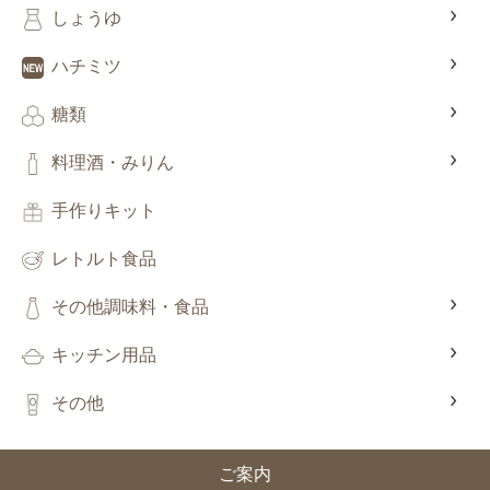
しょうゆ
ハチミツ
糖類
料理酒・みりん
手作りキット
レトルト食品
その他調味料・食品
キッチン用品
その他
ご案内