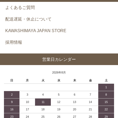
よくあるご質問
配送遅延・休止について
KAWASHIMAYA JAPAN STORE
採用情報
営業日カレンダー
2026年8月
日
月
火
水
木
金
土
1
2
3
4
5
6
7
8
9
10
11
12
13
14
15
16
17
18
19
20
21
22
23
24
25
26
27
28
29