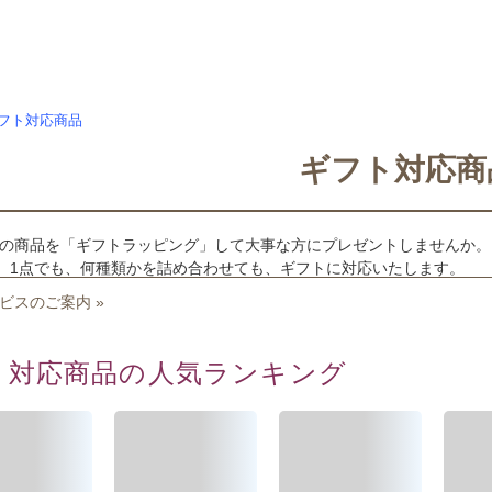
フト対応商品
ギフト対応商
の商品を「ギフトラッピング」して大事な方にプレゼントしませんか。
上。1点でも、何種類かを詰め合わせても、ギフトに対応いたします。
ビスのご案内 »
ト対応商品の人気ランキング